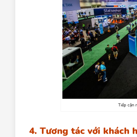
Tiếp cận 
4. Tương tác với khách 