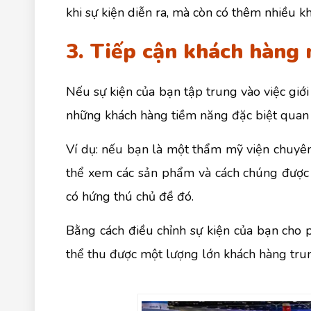
khi sự kiện diễn ra, mà còn có thêm nhiều k
3. Tiếp cận khách hàng 
Nếu sự kiện của bạn tập trung vào việc giớ
những khách hàng tiềm năng đặc biệt quan
Ví dụ: nếu bạn là một thẩm mỹ viện chuyên 
thể xem các sản phẩm và cách chúng được 
có hứng thú chủ đề đó.
Bằng cách điều chỉnh sự kiện của bạn cho
thể thu được một lượng lớn khách hàng trun