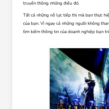
truyền thông những điều đó.
Tất cả những nỗ lực tiếp thị mà bạn thực hi
của bạn. Vì ngay cả những người không tham
tìm kiếm thông tin của doanh nghiệp bạn tr