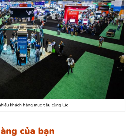
nhiều khách hàng mục tiêu cùng lúc
hàng của bạn