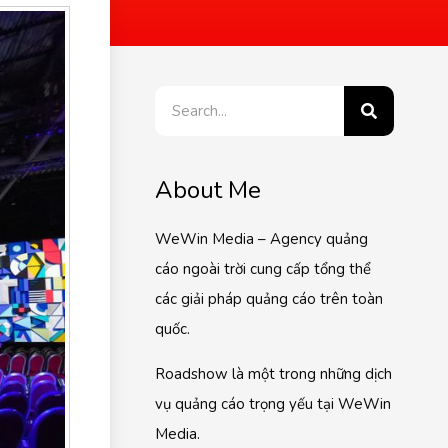
About Me
WeWin Media – Agency quảng
cáo ngoài trời cung cấp tổng thể
các giải pháp quảng cáo trên toàn
quốc.
Roadshow là một trong những dịch
vụ quảng cáo trọng yếu tại WeWin
Media.