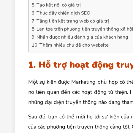
5. Tạo kết nối có giá trị
6. Thúc đẩy chiến dịch SEO
7. Tăng liên kết trang web có giá trị
8. Lan tỏa trên phương tiện truyền thông xã hộ
9. Nhận được nhiều đánh giá của khách hàng
10. Thêm nhiều chủ đề cho website
1. Hỗ trợ hoạt động tru
Một sự kiện được Marketing phù hợp có thể 
nó liên quan đến các hoạt động từ thiện. 
những đại diện truyền thông nào đang tha
Sau đó, bạn có thể mời họ tới sự kiện của 
của các phương tiện truyền thông càng tốt. 