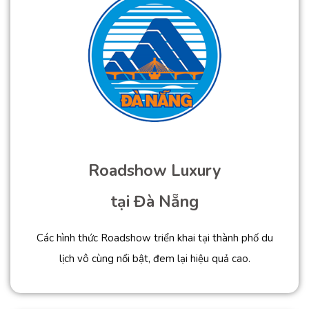
Roadshow Luxury
tại Đà Nẵng
Các hình thức Roadshow triển khai tại thành phố du
lịch vô cùng nổi bật, đem lại hiệu quả cao.