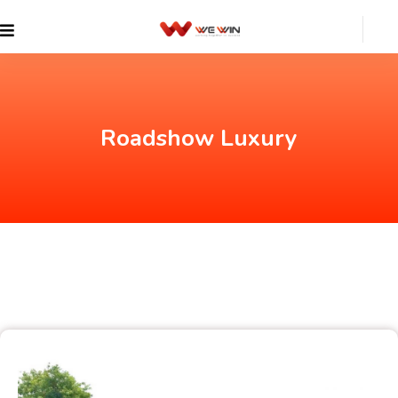
Roadshow Luxury