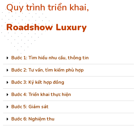
Quy trình triển khai,
Roadshow Luxury
Bước 1: Tìm hiểu nhu cầu, thông tin
Bước 2: Tư vấn, tìm kiếm phù hợp
Bước 3: Ký kết hợp đồng
Bước 4: Triển khai thực hiện
Bước 5: Giám sát
Bước 6: Nghiệm thu