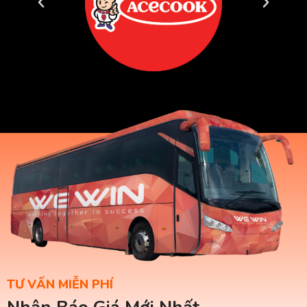
TƯ VẤN MIỄN PHÍ