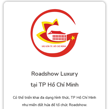
Roadshow Luxury
tại TP Hồ Chí Minh
Có thể triển khai đa dạng hình thức, TP Hồ Chí Minh
như miền đất hứa để tổ chức Roadshow.