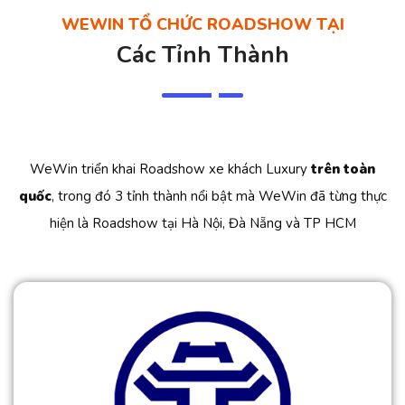
WEWIN TỔ CHỨC ROADSHOW TẠI
Các Tỉnh Thành
WeWin triển khai Roadshow xe khách Luxury
trên toàn
quốc
, trong đó 3 tỉnh thành nổi bật mà WeWin đã từng thực
hiện là Roadshow tại Hà Nội, Đà Nẵng và TP HCM