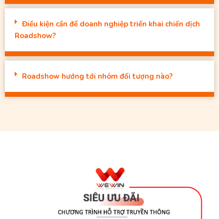
Điều kiện cần để doanh nghiệp triển khai chiến dịch
Roadshow?
Roadshow hướng tới nhóm đối tượng nào?