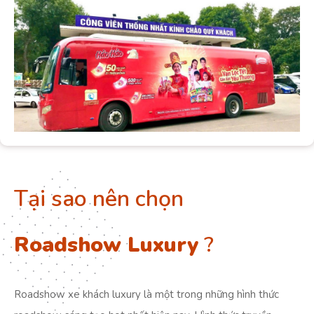
Tại sao nên chọn
Roadshow Luxury
?
Roadshow xe khách luxury là một trong những hình thức