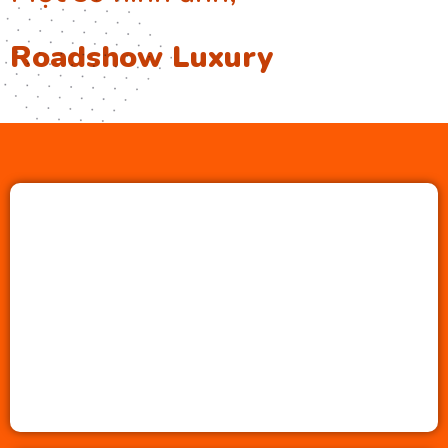
Roadshow Luxury