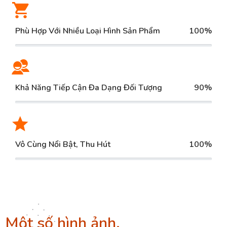
Phù Hợp Với Nhiều Loại Hình Sản Phẩm
100%
Khả Năng Tiếp Cận Đa Dạng Đối Tượng
90%
Vô Cùng Nổi Bật, Thu Hút
100%
Một số hình ảnh,