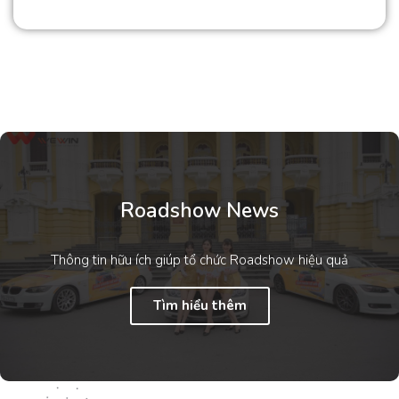
Roadshow News
Thông tin hữu ích giúp tổ chức Roadshow hiệu quả
Tìm hiểu thêm