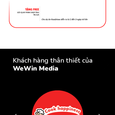
Khách hàng thân thiết của
WeWin Media