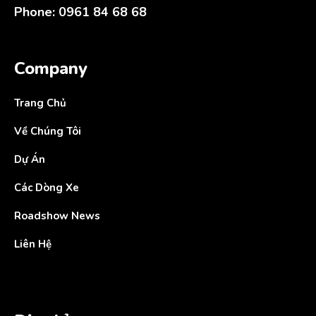
Phone: 0961 84 68 68
Company
Trang Chủ
Về Chúng Tôi
Dự Án
Các Dòng Xe
Roadshow News
Liên Hệ