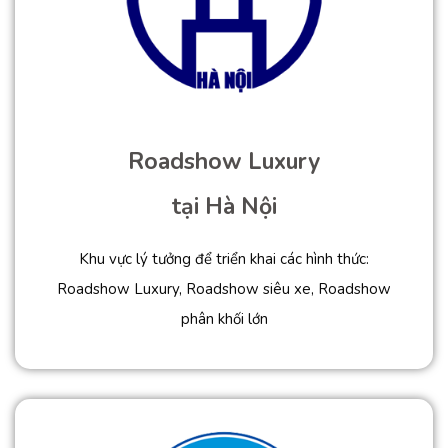
Roadshow Luxury
tại Hà Nội
Khu vực lý tưởng để triển khai các hình thức:
Roadshow Luxury, Roadshow siêu xe, Roadshow
phân khối lớn