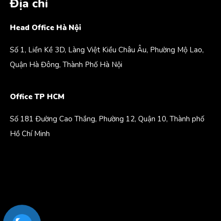
Địa chỉ
Head Office Hà Nội
Số 1, Liền Kề 3D, Làng Việt Kiều Châu Âu, Phường Mộ Lao,
Quận Hà Đông, Thành Phố Hà Nội
Office TP HCM
Số 181 Đường Cao Thắng, Phường 12, Quận 10, Thành phố
Hồ Chí Minh