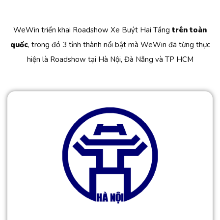
WeWin triển khai Roadshow Xe Buýt Hai Tầng
trên toàn
quốc
, trong đó 3 tỉnh thành nổi bật mà WeWin đã từng thực
hiện là Roadshow tại Hà Nội, Đà Nẵng và TP HCM