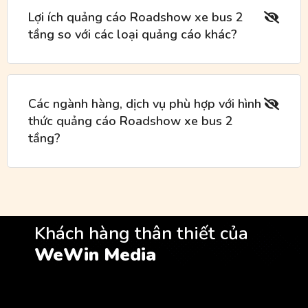
Lợi ích quảng cáo Roadshow xe bus 2
tầng so với các loại quảng cáo khác?
Các ngành hàng, dịch vụ phù hợp với hình
thức quảng cáo Roadshow xe bus 2
tầng?
Khách hàng thân thiết của
WeWin Media