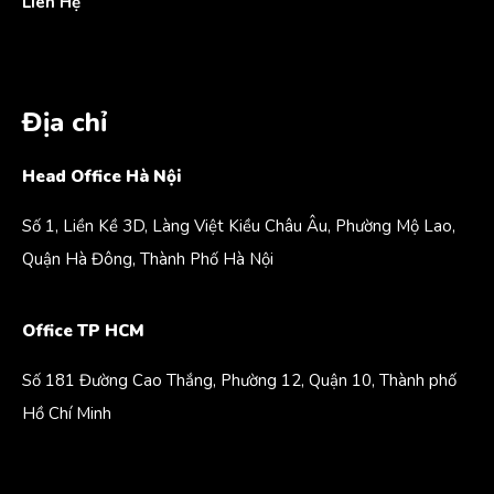
Liên Hệ
Địa chỉ
Head Office Hà Nội
Số 1, Liền Kề 3D, Làng Việt Kiều Châu Âu, Phường Mộ Lao,
Quận Hà Đông, Thành Phố Hà Nội
Office TP HCM
Số 181 Đường Cao Thắng, Phường 12, Quận 10, Thành phố
Hồ Chí Minh