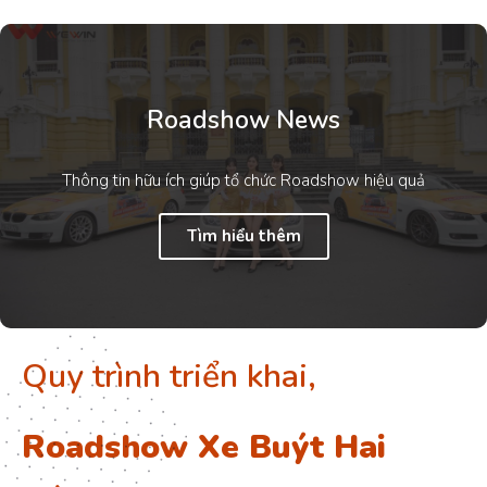
Roadshow News
Thông tin hữu ích giúp tổ chức Roadshow hiệu quả
Tìm hiểu thêm
Quy trình triển khai,
Roadshow Xe Buýt Hai