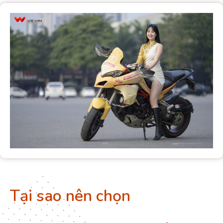
Tại sao nên chọn