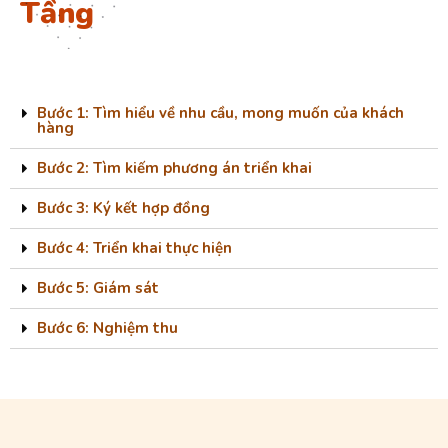
Tầng
Bước 1: Tìm hiểu về nhu cầu, mong muốn của khách
hàng
Bước 2: Tìm kiếm phương án triển khai
Bước 3: Ký kết hợp đồng
Bước 4: Triển khai thực hiện
Bước 5: Giám sát
Bước 6: Nghiệm thu