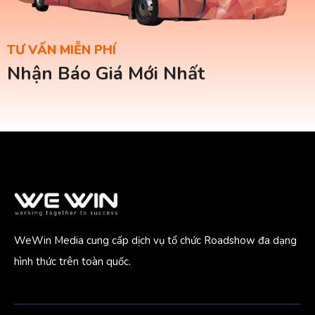
TƯ VẤN MIỄN PHÍ
Nhận Báo Giá Mới Nhất
WeWin Media cung cấp dịch vụ tổ chức Roadshow đa dạng
hình thức trên toàn quốc.