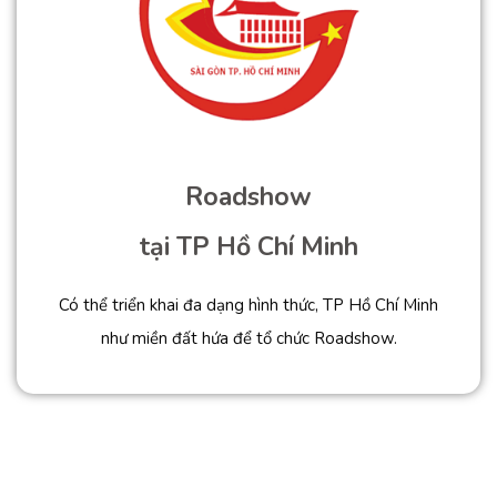
Roadshow
tại TP Hồ Chí Minh
Có thể triển khai đa dạng hình thức, TP Hồ Chí Minh
như miền đất hứa để tổ chức Roadshow.