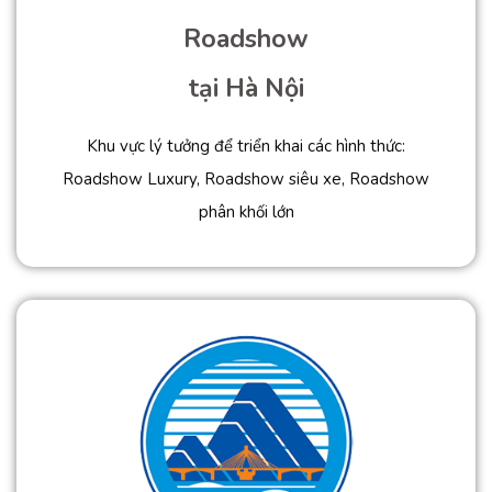
Roadshow
tại Hà Nội
Khu vực lý tưởng để triển khai các hình thức:
Roadshow Luxury, Roadshow siêu xe, Roadshow
phân khối lớn