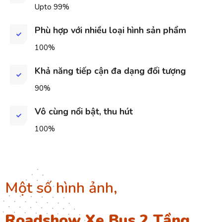
Upto 99%
Phù hợp với nhiều loại hình sản phẩm
100%
Khả năng tiếp cận đa dạng đối tượng
90%
Vô cùng nổi bật, thu hút
100%
Một số hình ảnh,
Roadshow Xe Bus 2 Tầng