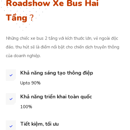
Roadshow Xe Bus Hai
Tầng
?
Những chiếc xe bus 2 tầng với kích thước lớn, vẻ ngoài độc
đáo, thu hút sẽ là điểm nổi bật cho chiến dịch truyền thông
của doanh nghiệp.
Khả năng sáng tạo thông điệp
Upto 90%
Khả năng triển khai toàn quốc
100%
Tiết kiệm, tối ưu