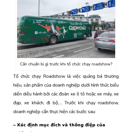
Cần chuẩn bị gì trước khi tổ chức chạy roadshow?
Tổ chức chạy Roadshow là việc quảng bá thương
hiệu, sản phẩm của doanh nghiệp dưới hình thức biểu
diễn diễu hành bởi các đoàn xe ô tô hoặc xe máy, xe
đạp, xe khách, đi bộ,… Trước khi
chạy roadshow
,
doanh nghiệp cần thực hiện các bước sau:
– Xác định mục đích và thông điệp của