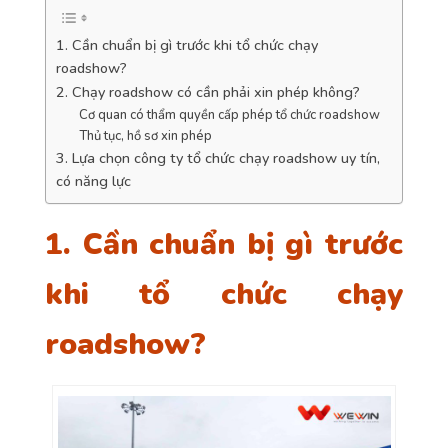
1. Cần chuẩn bị gì trước khi tổ chức chạy
roadshow?
2. Chạy roadshow có cần phải xin phép không?
Cơ quan có thẩm quyền cấp phép tổ chức roadshow
Thủ tục, hồ sơ xin phép
3. Lựa chọn công ty tổ chức chạy roadshow uy tín,
có năng lực
1. Cần chuẩn bị gì trước
khi tổ chức chạy
roadshow?