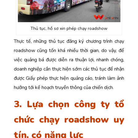
Thủ tục, hồ sơ xin phép chạy roadshow
Thực tế, những thủ tục đăng ký chương trình chạy
roadshow cũng tốn khá nhiều thời gian, do vậy, để
việc quảng bá được diễn ra thuận lợi, nhanh chóng,
doanh nghiệp cần thực hiện sớm các thủ tục để nhận
được Giấy phép thực hiện quảng cáo, tránh làm ảnh
hưởng tới kế hoạch truyền thông của chiến dịch.
3. Lựa chọn công ty tổ
chức chạy roadshow uy
tín, có năng lực