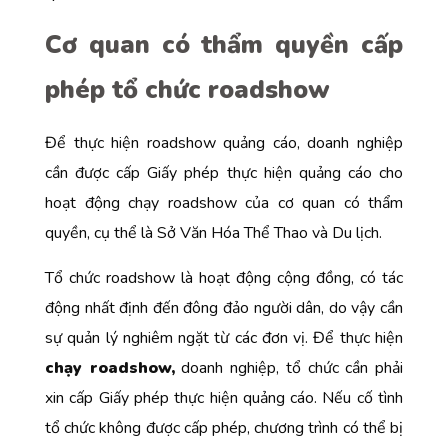
Cơ quan có thẩm quyền cấp
phép tổ chức roadshow
Để thực hiện roadshow quảng cáo, doanh nghiệp
cần được cấp Giấy phép thực hiện quảng cáo cho
hoạt động chạy roadshow của cơ quan có thẩm
quyền, cụ thể là Sở Văn Hóa Thể Thao và Du lịch.
Tổ chức roadshow là hoạt động cộng đồng, có tác
động nhất định đến đông đảo người dân, do vậy cần
sự quản lý nghiêm ngặt từ các đơn vị. Để thực hiện
chạy roadshow,
doanh nghiệp, tổ chức cần phải
xin cấp Giấy phép thực hiện quảng cáo. Nếu cố tình
tổ chức không được cấp phép, chương trình có thể bị