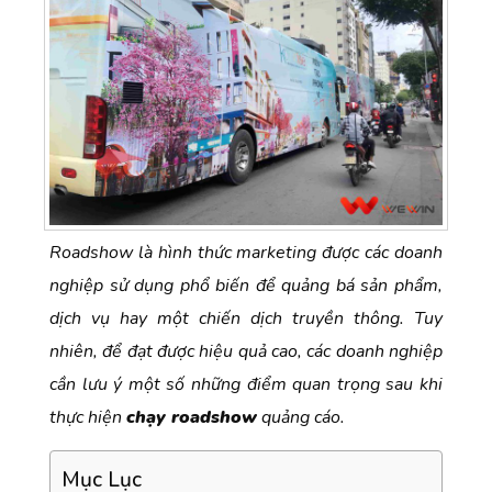
Roadshow là hình thức marketing được các doanh
nghiệp sử dụng phổ biến để quảng bá sản phẩm,
dịch vụ hay một chiến dịch truyền thông. Tuy
nhiên, để đạt được hiệu quả cao, các doanh nghiệp
cần lưu ý một số những điểm quan trọng sau khi
thực hiện
chạy roadshow
quảng cáo.
Mục Lục