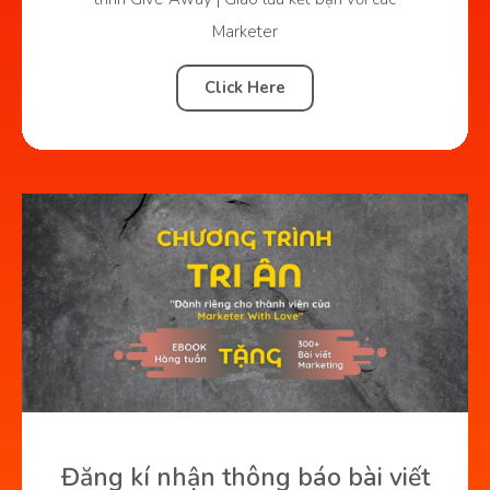
Marketer
Click Here
Đăng kí nhận thông báo bài viết