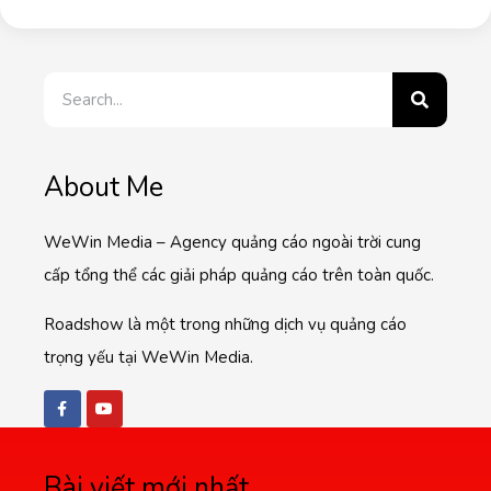
About Me
WeWin Media – Agency quảng cáo ngoài trời cung
cấp tổng thể các giải pháp quảng cáo trên toàn quốc.
Roadshow là một trong những dịch vụ quảng cáo
trọng yếu tại WeWin Media.
Bài viết mới nhất