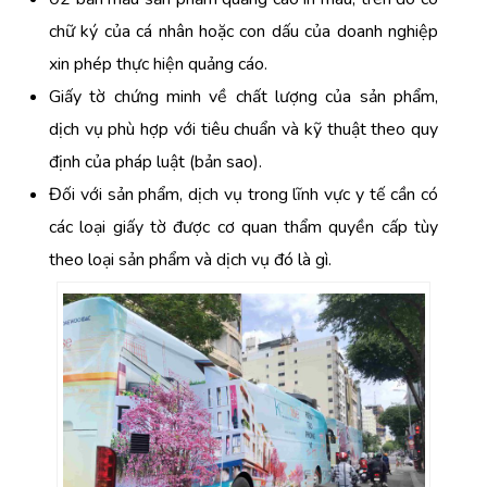
chữ ký của cá nhân hoặc con dấu của doanh nghiệp
xin phép thực hiện quảng cáo.
Giấy tờ chứng minh về chất lượng của sản phẩm,
dịch vụ phù hợp với tiêu chuẩn và kỹ thuật theo quy
định của pháp luật (bản sao).
Đối với sản phẩm, dịch vụ trong lĩnh vực y tế cần có
các loại giấy tờ được cơ quan thẩm quyền cấp tùy
theo loại sản phẩm và dịch vụ đó là gì.