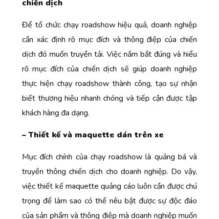
chiến dịch
Để
tổ chức chạy roadshow
hiệu quả, doanh nghiệp
cần xác định rõ mục đích và thông điệp của chiến
dịch đó muốn truyền tải. Việc nắm bắt đúng và hiểu
rõ mục đích của chiến dịch sẽ giúp doanh nghiệp
thực hiện chạy roadshow thành công, tạo sự nhận
biết thương hiệu nhanh chóng và tiếp cận được tập
khách hàng đa dạng.
– Thiết kế và maquette dán trên xe
Mục đích chính của
chạy roadshow
là quảng bá và
truyền thông chiến dịch cho doanh nghiệp. Do vậy,
việc thiết kế maquette quảng cáo luôn cần được chú
trọng để làm sao có thể nêu bật được sự độc đáo
của sản phẩm và thông điệp mà doanh nghiệp muốn