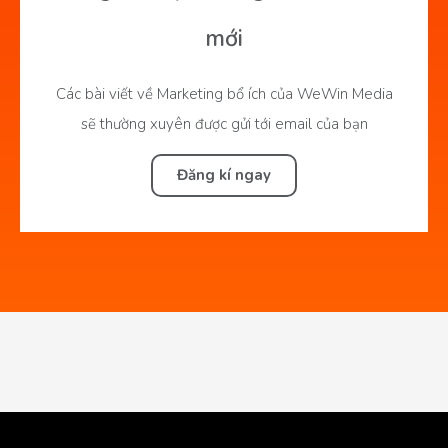
mới
Các bài viết về Marketing bổ ích của WeWin Media
sẽ thường xuyên được gửi tới email của bạn
Đăng kí ngay