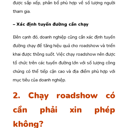
được sắp xếp, phân bổ phù hợp về số lượng người
tham gia.
– Xác định tuyến đường cần chạy
Bên cạnh đó, doanh nghiệp cũng cần xác định tuyến
đường chạy để tăng hiệu quả cho roadshow và triển
khai được thông suốt. Việc chạy roadshow nên được
tổ chức trên các tuyến đường lớn với số lượng công
chúng có thể tiếp cận cao và địa điểm phù hợp với
mục tiêu của doanh nghiệp.
2. Chạy roadshow có
cần phải xin phép
không?