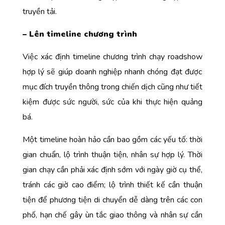
truyền tải.
– Lên timeline chương trình
Việc xác định timeline chương trình
chạy roadshow
hợp lý sẽ giúp doanh nghiệp nhanh chóng đạt được
mục đích truyền thông trong chiến dịch cũng như tiết
kiệm được sức người, sức của khi thực hiện quảng
bá.
Một timeline hoàn hảo cần bao gồm các yếu tố: thời
gian chuẩn, lộ trình thuận tiện, nhân sự hợp lý. Thời
gian chạy cần phải xác định sớm với ngày giờ cụ thể,
tránh các giờ cao điểm; lộ trình thiết kế cần thuận
tiện để phương tiện di chuyển dễ dàng trên các con
phố, hạn chế gây ùn tắc giao thông và nhân sự cần