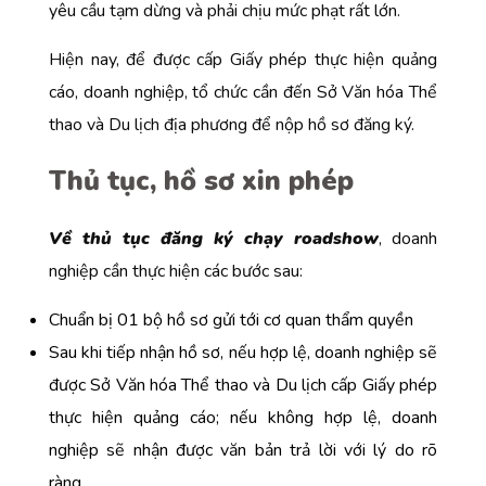
yêu cầu tạm dừng và phải chịu mức phạt rất lớn.
Hiện nay, để được cấp Giấy phép thực hiện quảng
cáo, doanh nghiệp, tổ chức cần đến Sở Văn hóa Thể
thao và Du lịch địa phương để nộp hồ sơ đăng ký.
Thủ tục, hồ sơ xin phép
Về thủ tục đăng ký chạy roadshow
, doanh
nghiệp cần thực hiện các bước sau:
Chuẩn bị 01 bộ hồ sơ gửi tới cơ quan thẩm quyền
Sau khi tiếp nhận hồ sơ, nếu hợp lệ, doanh nghiệp sẽ
được Sở Văn hóa Thể thao và Du lịch cấp Giấy phép
thực hiện quảng cáo; nếu không hợp lệ, doanh
nghiệp sẽ nhận được văn bản trả lời với lý do rõ
ràng.