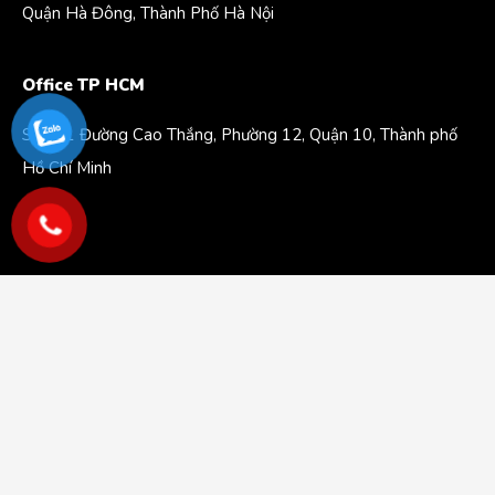
Quận Hà Đông, Thành Phố Hà Nội
Office TP HCM
Số 181 Đường Cao Thắng, Phường 12, Quận 10, Thành phố
Hồ Chí Minh