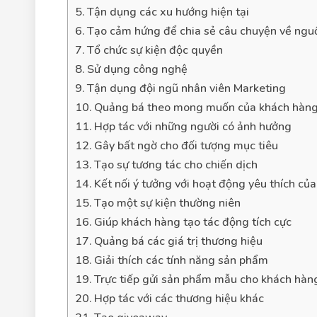
5. Tận dụng các xu hướng hiện tại
6. Tạo cảm hứng để chia sẻ câu chuyện về ngu
7. Tổ chức sự kiện độc quyền
8. Sử dụng công nghệ
9. Tận dụng đội ngũ nhân viên Marketing
10. Quảng bá theo mong muốn của khách hàn
11. Hợp tác với những người có ảnh hưởng
12. Gây bất ngờ cho đối tượng mục tiêu
13. Tạo sự tương tác cho chiến dịch
14. Kết nối ý tưởng với hoạt động yêu thích củ
15. Tạo một sự kiện thường niên
16. Giúp khách hàng tạo tác động tích cực
17. Quảng bá các giá trị thương hiệu
18. Giải thích các tính năng sản phẩm
19. Trực tiếp gửi sản phẩm mẫu cho khách hàn
20. Hợp tác với các thương hiệu khác