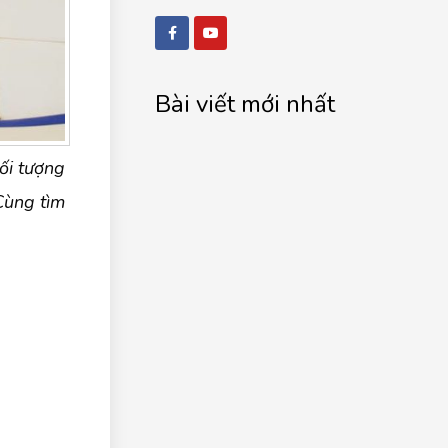
Bài viết mới nhất
ối tượng
Cùng tìm