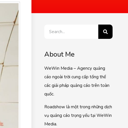
About Me
WeWin Media – Agency quảng
cáo ngoài trời cung cấp tổng thể
các giải pháp quảng cáo trên toàn
quốc.
Roadshow là một trong những dịch
vụ quảng cáo trọng yếu tại WeWin
Media.