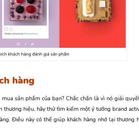
hích khách hàng đánh giá sản phẩm
ách hàng
n mua sản phẩm của bạn? Chắc chắn là vì nó giải quyế
n thương hiệu, hãy thử tìm kiếm một ý tưởng brand activ
hàng. Điều này có thể giúp khách hàng nhớ lại thương 