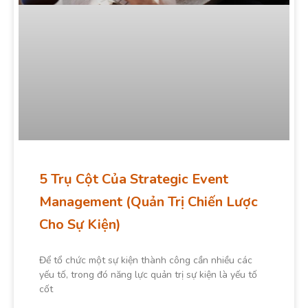
5 Trụ Cột Của Strategic Event
Management (Quản Trị Chiến Lược
Cho Sự Kiện)
Để tổ chức một sự kiện thành công cần nhiều các
yếu tố, trong đó năng lực quản trị sự kiện là yếu tố
cốt