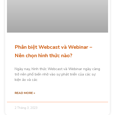
Phân biệt Webcast và Webinar –
Nên chọn hình thức nào?
Ngày nay, hình thức Webcast và Webinar ngày càng
trở nên phổ biến nhờ vào sự phát triển của các sự
kiện ảo và các
READ MORE »
2 Tháng 3, 2023