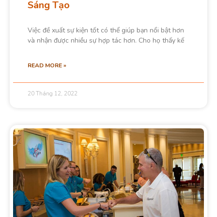
Sáng Tạo
Việc đề xuất sự kiện tốt có thể giúp bạn nổi bật hơn
và nhận được nhiều sự hợp tác hơn. Cho họ thấy kế
READ MORE »
20 Tháng 12, 2022