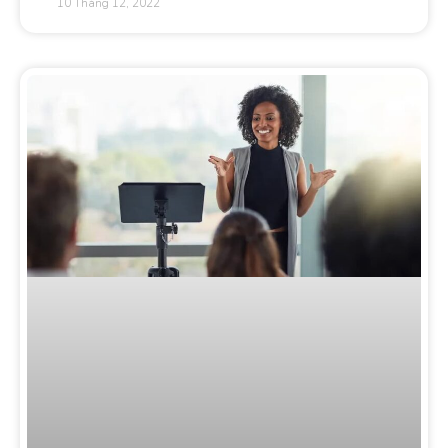
10 Tháng 12, 2022