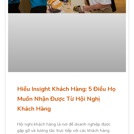
Hiểu Insight Khách Hàng: 5 Điều Họ
Muốn Nhận Được Từ Hội Nghị
Khách Hàng
Hội nghị khách hàng là nơi để doanh nghiệp được
gặp gỡ và tương tác trực tiếp với các khách hàng