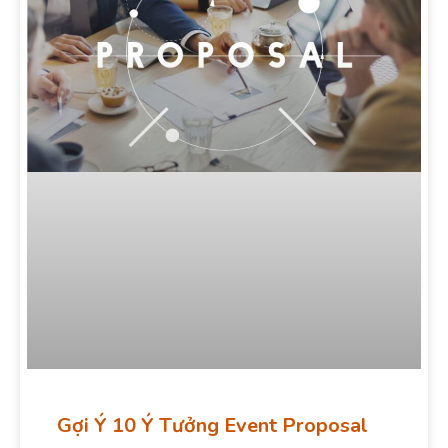
Gợi Ý 10 Ý Tưởng Event Proposal