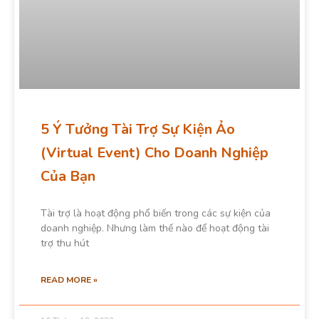
5 Ý Tưởng Tài Trợ Sự Kiện Ảo
(Virtual Event) Cho Doanh Nghiệp
Của Bạn
Tài trợ là hoạt động phổ biến trong các sự kiện của
doanh nghiệp. Nhưng làm thế nào để hoạt động tài
trợ thu hút
READ MORE »