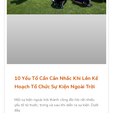
10 Yếu Tố Cần Cân Nhắc Khi Lên Kế
Hoạch Tổ Chức Sự Kiện Ngoài Trời
Một sự kiện ngoài trời thành công đòi hỏi rất nhiều
yếu tố từ trước, trong và sau khi diễn ra sự kiện. Dưới
đây