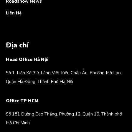
Roadshow News
Liên Hệ
Địa chỉ
Head Office Hà Nội
Số 1, Liền Kề 3D, Làng Việt Kiều Châu Âu, Phường Mộ Lao,
Quận Hà Đông, Thành Phố Hà Nội
Office TP HCM
Số 181 Đường Cao Thắng, Phường 12, Quận 10, Thành phố
Hồ Chí Minh