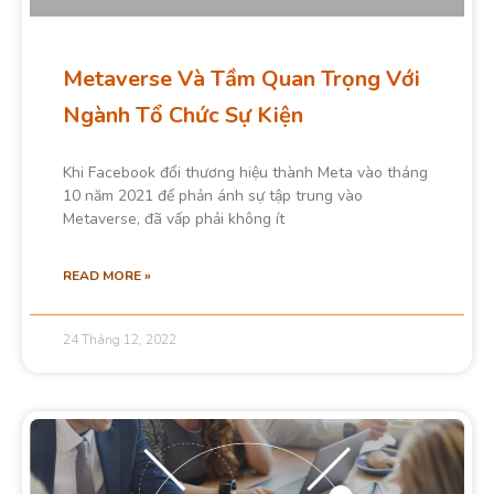
Metaverse Và Tầm Quan Trọng Với
Ngành Tổ Chức Sự Kiện
Khi Facebook đổi thương hiệu thành Meta vào tháng
10 năm 2021 để phản ánh sự tập trung vào
Metaverse, đã vấp phải không ít
READ MORE »
24 Tháng 12, 2022