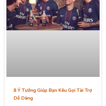
8 Ý Tưởng Giúp Bạn Kêu Gọi Tài Trợ
Dễ Dàng