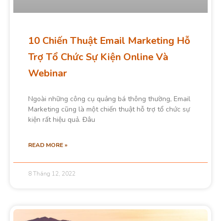
10 Chiến Thuật Email Marketing Hỗ
Trợ Tổ Chức Sự Kiện Online Và
Webinar
Ngoài những công cụ quảng bá thông thường, Email
Marketing cũng là một chiến thuật hỗ trợ tổ chức sự
kiện rất hiệu quả. Đâu
READ MORE »
8 Tháng 12, 2022