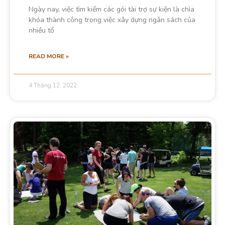
Ngày nay, việc tìm kiếm các gói tài trợ sự kiện là chìa
khóa thành công trong việc xây dựng ngân sách của
nhiều tổ
READ MORE »
4 Tháng 12, 2022