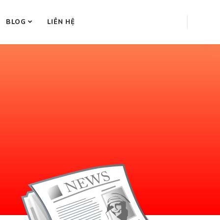
BLOG
LIÊN HỆ