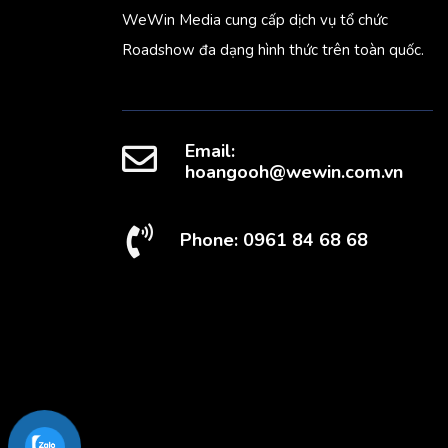
WeWin Media cung cấp dịch vụ tổ chức
Roadshow đa dạng hình thức trên toàn quốc.
Email:
hoangooh@wewin.com.vn
Phone: 0961 84 68 68