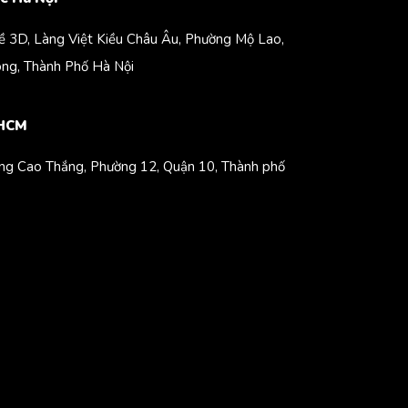
Kề 3D, Làng Việt Kiều Châu Âu, Phường Mộ Lao,
ng, Thành Phố Hà Nội
 HCM
ng Cao Thắng, Phường 12, Quận 10, Thành phố