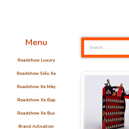
Menu
Roadshow Luxury
Roadshow Siêu Xe
Roadshow Xe Máy
Roadshow Xe Đạp
Roadshow Xe Bus
Brand Activation